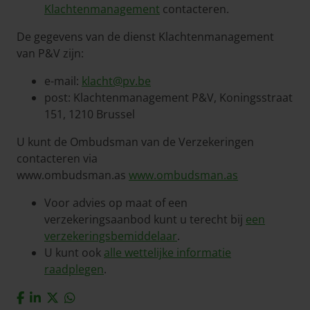
Klachtenmanagement
contacteren.
De gegevens van de dienst Klachtenmanagement
van P&V zijn:
e-mail:
klacht@pv.be
post: Klachtenmanagement P&V, Koningsstraat
151, 1210 Brussel
U kunt de Ombudsman van de Verzekeringen
contacteren via
www.ombudsman.as
www.ombudsman.as
Voor advies op maat of een
verzekeringsaanbod kunt u terecht bij
een
verzekeringsbemiddelaar
.
U kunt ook
alle wettelijke informatie
raadplegen
.