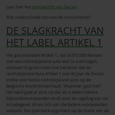
Lees hier het
persbericht van Decavi
.
Wat onderscheidt ons van de concurrentie?
DE SLAGKRACHT VAN
HET LABEL ARTIKEL 1
Het garantielabel ‘Artikel 1’, dat al 370.000 klanten
met een rechtsbijstand auto wist te overtuigen,
verklaart in grote mate hoe het komt dat de
rechtsbijstand Auto Artikel 1 ook dit jaar de Decavi-
trofee voor beste rechtsbijstand auto op de
Belgische markt binnenhaalt. Waarover gaat het?
Het label gaat er prat op dat als u elders betere
bijstandsvoorwaarden vindt voor de regeling van uw
schadegeval, Arces zich aan die betere voorwaarden
aanpast. Een ijzersterk argument op de markt van de