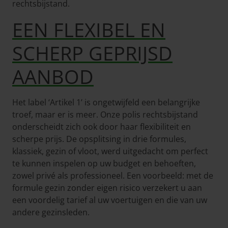
rechtsbijstand.
EEN FLEXIBEL EN
SCHERP GEPRIJSD
AANBOD
Het label ‘Artikel 1’ is ongetwijfeld een belangrijke
troef, maar er is meer. Onze polis rechtsbijstand
onderscheidt zich ook door haar flexibiliteit en
scherpe prijs. De opsplitsing in drie formules,
klassiek, gezin of vloot, werd uitgedacht om perfect
te kunnen inspelen op uw budget en behoeften,
zowel privé als professioneel. Een voorbeeld: met de
formule gezin zonder eigen risico verzekert u aan
een voordelig tarief al uw voertuigen en die van uw
andere gezinsleden.