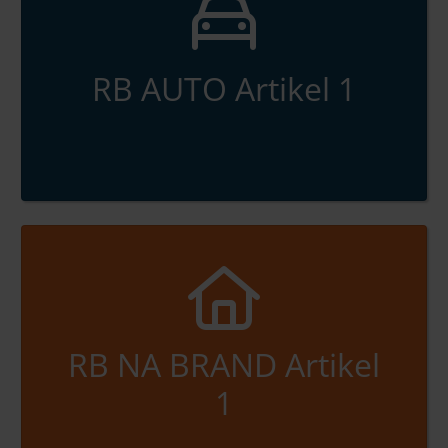
RB AUTO Artikel 1
RB NA BRAND Artikel
1