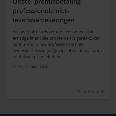
Uitstel premiebetaling
professionele niet-
levensverzekeringen
Als uw zaak of vzw door de coronacrisis in
ernstige financiële problemen is geraakt, dan
kunt u voor al uw professionele niet-
levensverzekeringen (inclusief rechtsbijstand)
uitstel van premiebetalin...
15 december 2020
Meer lezen