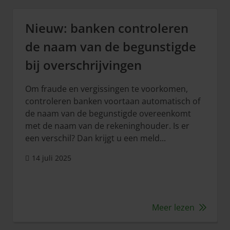
Nieuw: banken controleren
de naam van de begunstigde
bij overschrijvingen
Om fraude en vergissingen te voorkomen,
controleren banken voortaan automatisch of
de naam van de begunstigde overeenkomt
met de naam van de rekeninghouder. Is er
een verschil? Dan krijgt u een meld...
14 juli 2025
Meer lezen