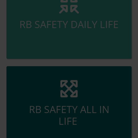
RB SAFETY DAILY LIFE
RB SAFETY ALL IN
LIFE