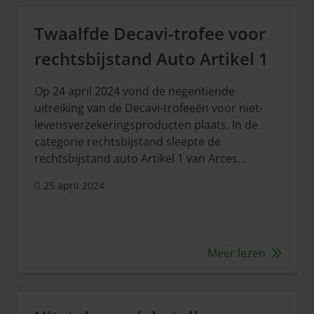
Twaalfde Decavi-trofee voor
rechtsbijstand Auto Artikel 1
Op 24 april 2024 vond de negentiende
uitreiking van de Decavi-trofeeën voor niet-
levensverzekeringsproducten plaats. In de
categorie rechtsbijstand sleepte de
rechtsbijstand auto Artikel 1 van Arces...
25 april 2024
Meer lezen