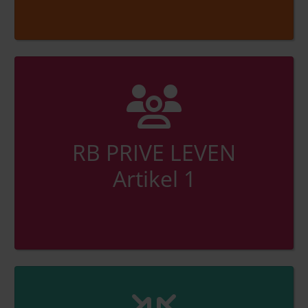
RB PRIVE LEVEN
Artikel 1