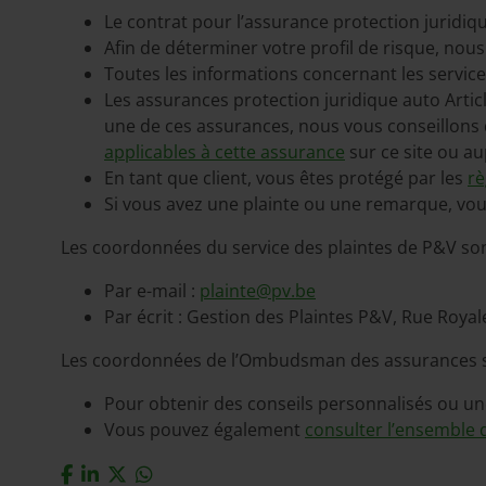
Le contrat pour l’assurance protection juridiq
Afin de déterminer votre profil de risque, no
Toutes les informations concernant les services
Les assurances protection juridique auto Article
une de ces assurances, nous vous conseillon
applicables à cette assurance
sur ce site ou a
En tant que client, vous êtes protégé par les
rè
Si vous avez une plainte ou une remarque, vo
Les coordonnées du service des plaintes de P&V son
Par e-mail :
plainte@pv.be
Par écrit : Gestion des Plaintes P&V, Rue Royal
Les coordonnées de l’Ombudsman des assurances 
Pour obtenir des conseils personnalisés ou un
Vous pouvez également
consulter l’ensemble 