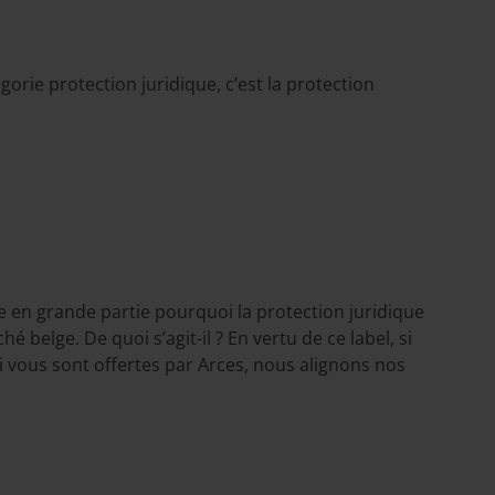
gorie protection juridique, c’est la protection
que en grande partie pourquoi la protection juridique
belge. De quoi s’agit-il ? En vertu de ce label, si
i vous sont offertes par Arces, nous alignons nos