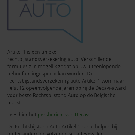
Artikel 1 is een unieke
rechtbijstandsverzekering auto. Verschillende
formules zijn mogelijk zodat op uw uiteenlopende
behoeften ingespeeld kan worden. De
rechtsbijstandsverzekering auto Artikel 1 won maar
liefst 12 opeenvolgende jaren op rij de Decavi-award
voor beste Rechtsbijstand Auto op de Belgische
markt.
Lees hier het
persbericht van Decavi
.
De Rechtsbijstand Auto Artikel 1 kan u helpen bij
onder andere de volgende schadegevallen: