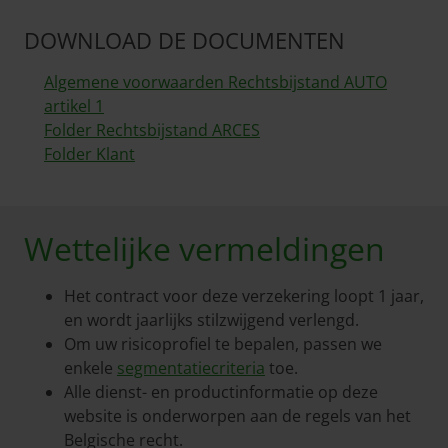
DOWNLOAD DE DOCUMENTEN
Algemene voorwaarden Rechtsbijstand AUTO
artikel 1
Folder Rechtsbijstand ARCES
Folder Klant
Wettelijke vermeldingen
Het contract voor deze verzekering loopt 1 jaar,
en wordt jaarlijks stilzwijgend verlengd.
Om uw risicoprofiel te bepalen, passen we
enkele
segmentatiecriteria
toe.
Alle dienst- en productinformatie op deze
website is onderworpen aan de regels van het
Belgische recht.