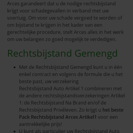
Arces garandeert dat u de nodige rechtsbijstand
krijgt voor schadegevallen in verband met uw
voertuig. Om voor uw schade vergoed te worden of
om bijstand te krijgen in het kader van een
gerechtelijke procedure, stelt Arces alles in het werk
om uw belangen zo goed mogelijk te verdedigen.
Rechtsbijstand Gemengd
Met de Rechtsbijstand Gemengd kunt u in één
enkel contract en volgens de formule die u het
beste past, uw verzekering
Rechtsbijstand Auto Artikel 1 combineren met
de andere rechtsbijstandsverzekeringen Artikel
1: de Rechtsbijstand Na Brand en/of de
Rechtsbijstand Privéleven. Zo krijgt u
het beste
Pack Rechtsbijstand Arces Artikel1
voor een
aantrekkelijke prijs!
U kunt als particulier uw Rechtsbijstand Auto