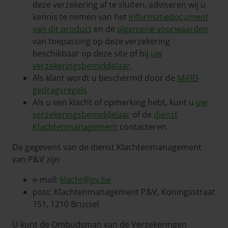
deze verzekering af te sluiten, adviseren wij u
kennis te nemen van het
informatiedocument
van dit product
en de
algemene voorwaarden
van toepassing op deze verzekering
beschikbaar op deze site of bij
uw
verzekeringsbemiddelaar
.
Als klant wordt u beschermd door de
MiFID-
gedragsregels
.
Als u een klacht of opmerking hebt, kunt u
uw
verzekeringsbemiddelaar
of de
dienst
Klachtenmanagement
contacteren
De gegevens van de dienst Klachtenmanagement
van P&V zijn
e-mail:
klacht@pv.be
post: Klachtenmanagement P&V, Koningsstraat
151, 1210 Brussel
U kunt de Ombudsman van de Verzekeringen