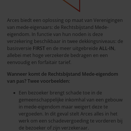
Arces biedt een oplossing op maat van Verenigingen
van mede-eigenaars: de Rechtsbijstand Mede-
eigendom. In functie van hun noden is deze
verzekering beschikbaar in twee dekkingsniveaus: de
basisversie
FIRST
en de meer uitgebreide
ALL-IN
,
allebei met hoge verzekerde bedragen en een
eenvoudig en forfaitair tarief.
Wanneer komt de Rechtsbijstand Mede-eigendom
van pas? Twee voorbeelden:
Een bezoeker brengt schade toe in de
gemeenschappelijke inkomhal van een gebouw
in mede-eigendom maar weigert deze te
vergoeden. In dit geval stelt Arces alles in het
werk om een schadevergoeding te vorderen bij
de bezoeker of zijn verzekeraar.