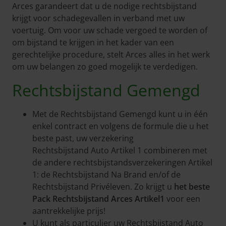
Arces garandeert dat u de nodige rechtsbijstand
krijgt voor schadegevallen in verband met uw
voertuig. Om voor uw schade vergoed te worden of
om bijstand te krijgen in het kader van een
gerechtelijke procedure, stelt Arces alles in het werk
om uw belangen zo goed mogelijk te verdedigen.
Rechtsbijstand Gemengd
Met de Rechtsbijstand Gemengd kunt u in één
enkel contract en volgens de formule die u het
beste past, uw verzekering
Rechtsbijstand Auto Artikel 1 combineren met
de andere rechtsbijstandsverzekeringen Artikel
1: de Rechtsbijstand Na Brand en/of de
Rechtsbijstand Privéleven. Zo krijgt u
het beste
Pack Rechtsbijstand Arces Artikel1
voor een
aantrekkelijke prijs!
U kunt als particulier uw Rechtsbijstand Auto