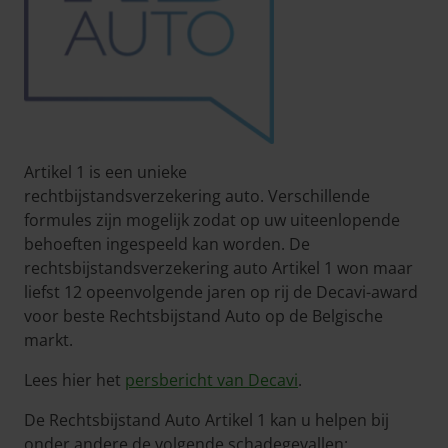
Artikel 1 is een unieke
rechtbijstandsverzekering auto. Verschillende
formules zijn mogelijk zodat op uw uiteenlopende
behoeften ingespeeld kan worden. De
rechtsbijstandsverzekering auto Artikel 1 won maar
liefst 12 opeenvolgende jaren op rij de Decavi-award
voor beste Rechtsbijstand Auto op de Belgische
markt.
Lees hier het
persbericht van Decavi
.
De Rechtsbijstand Auto Artikel 1 kan u helpen bij
onder andere de volgende schadegevallen: