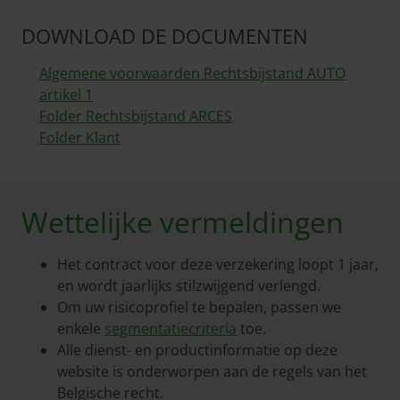
DOWNLOAD DE DOCUMENTEN
Algemene voorwaarden Rechtsbijstand AUTO
artikel 1
Folder Rechtsbijstand ARCES
Folder Klant
Wettelijke vermeldingen
Het contract voor deze verzekering loopt 1 jaar,
en wordt jaarlijks stilzwijgend verlengd.
Om uw risicoprofiel te bepalen, passen we
enkele
segmentatiecriteria
toe.
Alle dienst- en productinformatie op deze
website is onderworpen aan de regels van het
Belgische recht.