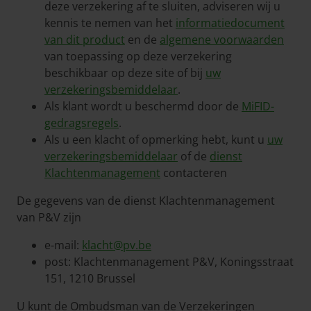
deze verzekering af te sluiten, adviseren wij u
kennis te nemen van het
informatiedocument
van dit product
en de
algemene voorwaarden
van toepassing op deze verzekering
beschikbaar op deze site of bij
uw
verzekeringsbemiddelaar
.
Als klant wordt u beschermd door de
MiFID-
gedragsregels
.
Als u een klacht of opmerking hebt, kunt u
uw
verzekeringsbemiddelaar
of de
dienst
Klachtenmanagement
contacteren
De gegevens van de dienst Klachtenmanagement
van P&V zijn
e-mail:
klacht@pv.be
post: Klachtenmanagement P&V, Koningsstraat
151, 1210 Brussel
U kunt de Ombudsman van de Verzekeringen