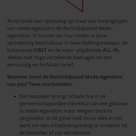
Arces biedt een oplossing op maat van Verenigingen
van mede-eigenaars: de Rechtsbijstand Mede-
eigendom. In functie van hun noden is deze
verzekering beschikbaar in twee dekkingsniveaus: de
basisversie
FIRST
en de meer uitgebreide
ALL-IN
,
allebei met hoge verzekerde bedragen en een
eenvoudig en forfaitair tarief.
Wanneer komt de Rechtsbijstand Mede-eigendom
van pas? Twee voorbeelden:
Een bezoeker brengt schade toe in de
gemeenschappelijke inkomhal van een gebouw
in mede-eigendom maar weigert deze te
vergoeden. In dit geval stelt Arces alles in het
werk om een schadevergoeding te vorderen bij
de bezoeker of zijn verzekeraar.