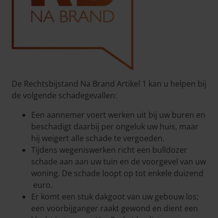
De Rechtsbijstand Na Brand Artikel 1 kan u helpen bij
de volgende schadegevallen:
Een aannemer voert werken uit bij uw buren en
beschadigt daarbij per ongeluk uw huis, maar
hij weigert alle schade te vergoeden.
Tijdens wegeniswerken richt een bulldozer
schade aan aan uw tuin en de voorgevel van uw
woning. De schade loopt op tot enkele duizend
euro.
Er komt een stuk dakgoot van uw gebouw los;
een voorbijganger raakt gewond en dient een