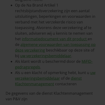
Op de Na Brand Artikel 1
rechtsbijstandsverzekering zijn een aantal
uitsluitingen, beperkingen en voorwaarden in
verband met het verzekerde risico van
toepassing. Alvorens deze verzekering af te
sluiten, adviseren wij u kennis te nemen van
het
informatiedocument van dit product
en
de
algemene voorwaarden van toepassing op
deze verzekering
beschikbaar op deze site of
bij
uw verzekeringsbemiddelaar
.
Als klant wordt u beschermd door de
MiFID-
gedragsregels
.
Als u een klacht of opmerking hebt, kunt u
uw
verzekeringsbemiddelaar
of de
dienst
Klachtenmanagement
contacteren
De gegevens van de dienst Klachtenmanagement
van P&V zijn