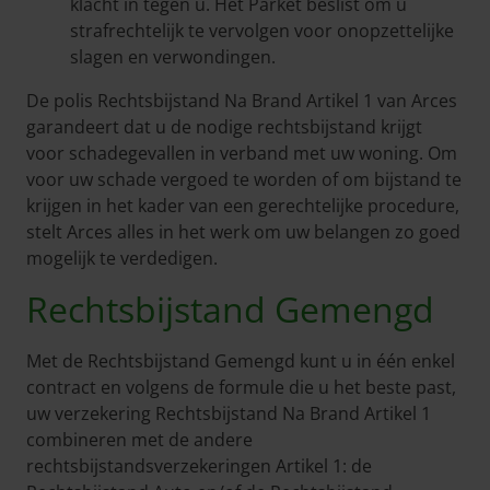
klacht in tegen u. Het Parket beslist om u
strafrechtelijk te vervolgen voor onopzettelijke
slagen en verwondingen.
De polis Rechtsbijstand Na Brand Artikel 1 van Arces
garandeert dat u de nodige rechtsbijstand krijgt
voor schadegevallen in verband met uw woning. Om
voor uw schade vergoed te worden of om bijstand te
krijgen in het kader van een gerechtelijke procedure,
stelt Arces alles in het werk om uw belangen zo goed
mogelijk te verdedigen.
Rechtsbijstand Gemengd
Met de Rechtsbijstand Gemengd kunt u in één enkel
contract en volgens de formule die u het beste past,
uw verzekering Rechtsbijstand Na Brand Artikel 1
combineren met de andere
rechtsbijstandsverzekeringen Artikel 1: de