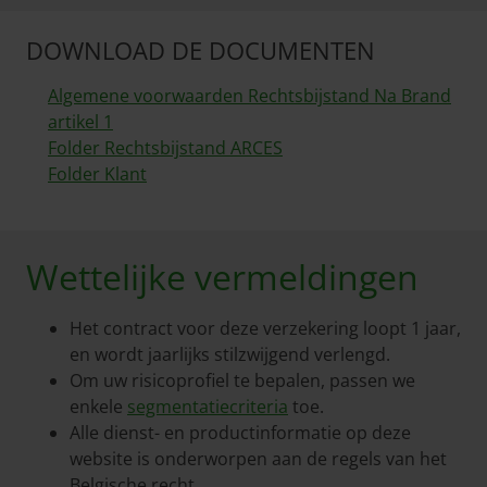
DOWNLOAD DE DOCUMENTEN
Algemene voorwaarden Rechtsbijstand Na Brand
artikel 1
Folder Rechtsbijstand ARCES
Folder Klant
Wettelijke vermeldingen
Het contract voor deze verzekering loopt 1 jaar,
en wordt jaarlijks stilzwijgend verlengd.
Om uw risicoprofiel te bepalen, passen we
enkele
segmentatiecriteria
toe.
Alle dienst- en productinformatie op deze
website is onderworpen aan de regels van het
Belgische recht.