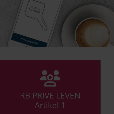
RB PRIVE LEVEN
Artikel 1