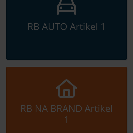
RB AUTO Artikel 1
RB NA BRAND Artikel
1