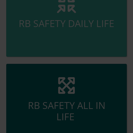
RB SAFETY DAILY LIFE
RB SAFETY ALL IN
LIFE