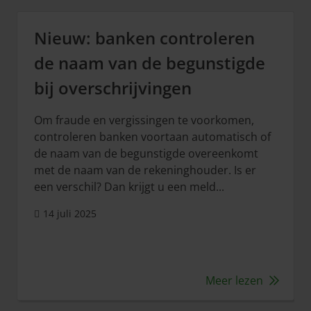
Nieuw: banken controleren
de naam van de begunstigde
bij overschrijvingen
Om fraude en vergissingen te voorkomen,
controleren banken voortaan automatisch of
de naam van de begunstigde overeenkomt
met de naam van de rekeninghouder. Is er
een verschil? Dan krijgt u een meld...
14 juli 2025
Meer lezen