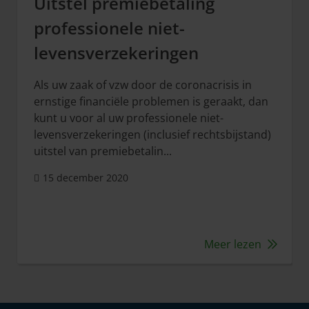
Uitstel premiebetaling
professionele niet-
levensverzekeringen
Als uw zaak of vzw door de coronacrisis in
ernstige financiële problemen is geraakt, dan
kunt u voor al uw professionele niet-
levensverzekeringen (inclusief rechtsbijstand)
uitstel van premiebetalin...
15 december 2020
Meer lezen