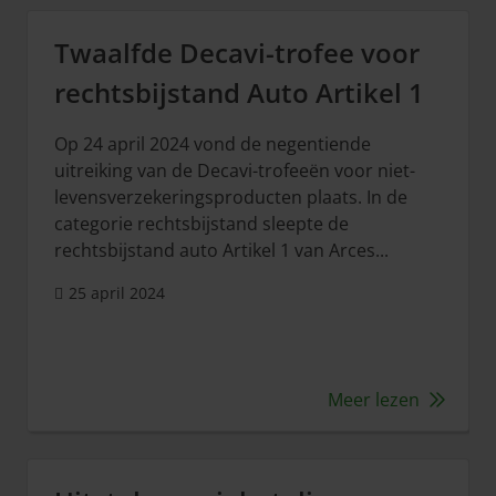
Twaalfde Decavi-trofee voor
rechtsbijstand Auto Artikel 1
Op 24 april 2024 vond de negentiende
uitreiking van de Decavi-trofeeën voor niet-
levensverzekeringsproducten plaats. In de
categorie rechtsbijstand sleepte de
rechtsbijstand auto Artikel 1 van Arces...
25 april 2024
Meer lezen