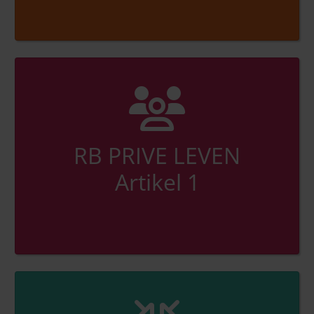
RB PRIVE LEVEN
Artikel 1