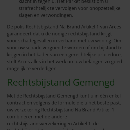
klacht in tegen u. Het Parket beslist om u
strafrechtelijk te vervolgen voor onopzettelijke
slagen en verwondingen.
De polis Rechtsbijstand Na Brand Artikel 1 van Arces
garandeert dat u de nodige rechtsbijstand krijgt
voor schadegevallen in verband met uw woning. Om
voor uw schade vergoed te worden of om bijstand te
krijgen in het kader van een gerechtelijke procedure,
stelt Arces alles in het werk om uw belangen zo goed
mogelijk te verdedigen.
Rechtsbijstand Gemengd
Met de Rechtsbijstand Gemengd kunt u in één enkel
contract en volgens de formule die u het beste past,
uw verzekering Rechtsbijstand Na Brand Artikel 1
combineren met de andere
rechtsbijstandsverzekeringen Artikel 1: de