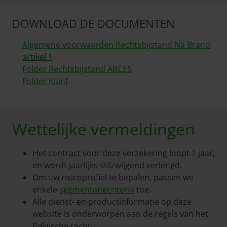
DOWNLOAD DE DOCUMENTEN
Algemene voorwaarden Rechtsbijstand Na Brand
artikel 1
Folder Rechtsbijstand ARCES
Folder Klant
Wettelijke vermeldingen
Het contract voor deze verzekering loopt 1 jaar,
en wordt jaarlijks stilzwijgend verlengd.
Om uw risicoprofiel te bepalen, passen we
enkele
segmentatiecriteria
toe.
Alle dienst- en productinformatie op deze
website is onderworpen aan de regels van het
Belgische recht.