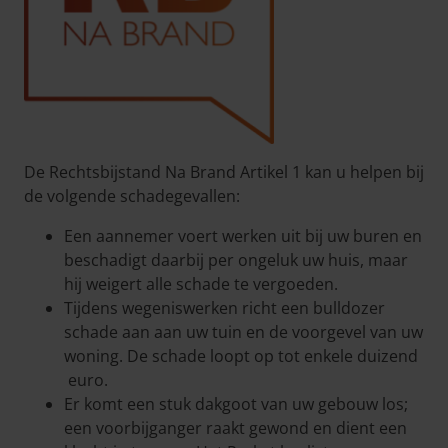
De Rechtsbijstand Na Brand Artikel 1 kan u helpen bij
de volgende schadegevallen:
Een aannemer voert werken uit bij uw buren en
beschadigt daarbij per ongeluk uw huis, maar
hij weigert alle schade te vergoeden.
Tijdens wegeniswerken richt een bulldozer
schade aan aan uw tuin en de voorgevel van uw
woning. De schade loopt op tot enkele duizend
euro.
Er komt een stuk dakgoot van uw gebouw los;
een voorbijganger raakt gewond en dient een