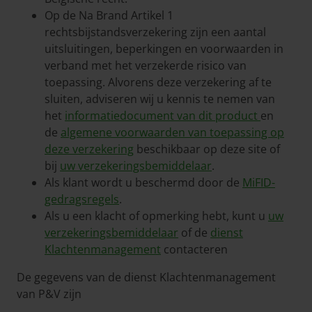
Op de Na Brand Artikel 1
rechtsbijstandsverzekering zijn een aantal
uitsluitingen, beperkingen en voorwaarden in
verband met het verzekerde risico van
toepassing. Alvorens deze verzekering af te
sluiten, adviseren wij u kennis te nemen van
het
informatiedocument van dit product
en
de
algemene voorwaarden van toepassing op
deze verzekering
beschikbaar op deze site of
bij
uw verzekeringsbemiddelaar
.
Als klant wordt u beschermd door de
MiFID-
gedragsregels
.
Als u een klacht of opmerking hebt, kunt u
uw
verzekeringsbemiddelaar
of de
dienst
Klachtenmanagement
contacteren
De gegevens van de dienst Klachtenmanagement
van P&V zijn