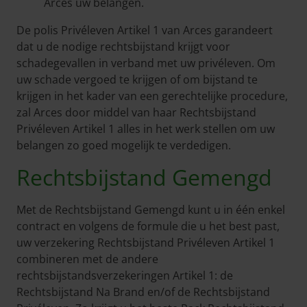
Arces uw belangen.
De polis Privéleven Artikel 1 van Arces garandeert
dat u de nodige rechtsbijstand krijgt voor
schadegevallen in verband met uw privéleven. Om
uw schade vergoed te krijgen of om bijstand te
krijgen in het kader van een gerechtelijke procedure,
zal Arces door middel van haar Rechtsbijstand
Privéleven Artikel 1 alles in het werk stellen om uw
belangen zo goed mogelijk te verdedigen.
Rechtsbijstand Gemengd
Met de Rechtsbijstand Gemengd kunt u in één enkel
contract en volgens de formule die u het best past,
uw verzekering Rechtsbijstand Privéleven Artikel 1
combineren met de andere
rechtsbijstandsverzekeringen Artikel 1: de
Rechtsbijstand Na Brand en/of de Rechtsbijstand