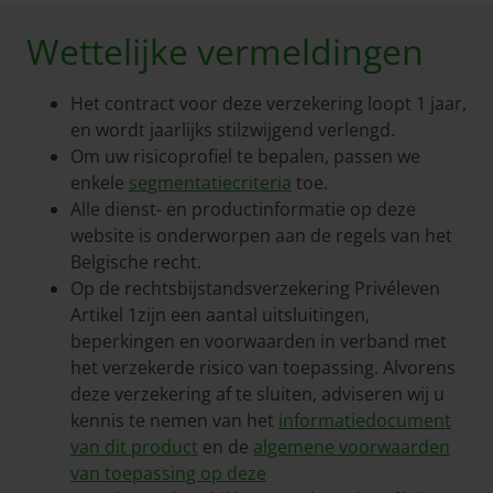
Wettelijke vermeldingen
Het contract voor deze verzekering loopt 1 jaar,
en wordt jaarlijks stilzwijgend verlengd.
Om uw risicoprofiel te bepalen, passen we
enkele
segmentatiecriteria
toe.
Alle dienst- en productinformatie op deze
website is onderworpen aan de regels van het
Belgische recht.
Op de rechtsbijstandsverzekering Privéleven
Artikel 1zijn een aantal uitsluitingen,
beperkingen en voorwaarden in verband met
het verzekerde risico van toepassing. Alvorens
deze verzekering af te sluiten, adviseren wij u
kennis te nemen van het
informatiedocument
van dit product
en de
algemene voorwaarden
van toepassing op deze