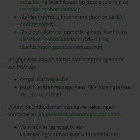
verzekering
beschikbaar op deze site of bij
uw
verzekeringsbemiddelaar
.
Als klant wordt u beschermd door de
MiFID-
gedragsregels
.
Als u een klacht of opmerking hebt, kunt u
uw
verzekeringsbemiddelaar
of de
dienst
Klachtenmanagement
contacteren
De gegevens van de dienst Klachtenmanagement
van P&V zijn
e-mail:
klacht@pv.be
post: Klachtenmanagement P&V, Koningsstraat
151, 1210 Brussel
U kunt de Ombudsman van de Verzekeringen
contacteren via
www.ombudsman-insurance.be
Voor advies op maat of een
verzekeringsaanbod kunt u terecht bij
een