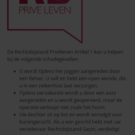
De Rechtsbijstand Privéleven Artikel 1 kan u helpen
bij de volgende schadegevallen:
U wordt tijdens het joggen aangereden door
een fietser. U valt en hebt een open wonde, die
u in een ziekenhuis laat verzorgen.
Tijdens uw vakantie wordt u door een auto
aangereden en u wordt geopereerd, maar de
operatie verloopt niet zoals het hoort.
Uw dochter zit op kot en wordt vervolgd voor
burengerucht. Als u een geschil hebt met uw
verzekeraar Rechtsbijstand Gezin, verdedigt